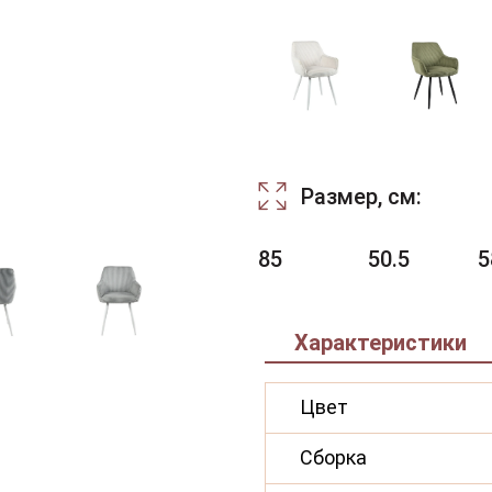
Размер, см:
85
50.5
5
Характеристики
Цвет
Сборка