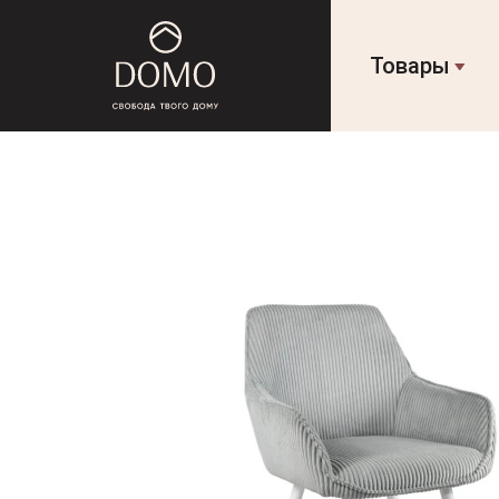
Товары