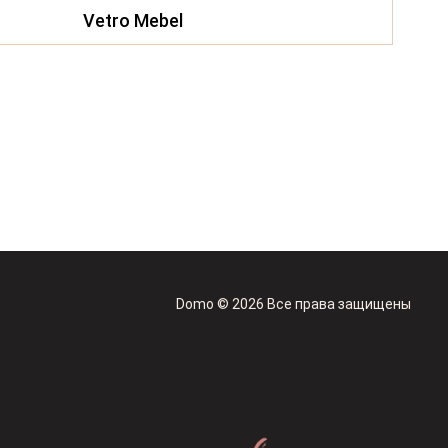
Vetro Mebel
Domo © 2026 Все права защищены