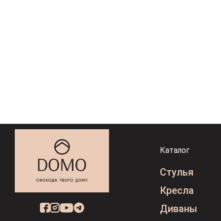
Каталог
Стулья
Кресла
Диваны