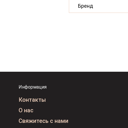
Бренд
Информация
Контакты
О нас
Свяжитесь с нами