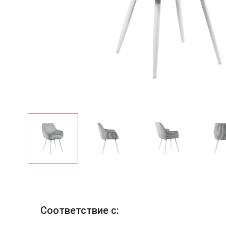
Соответствие с: