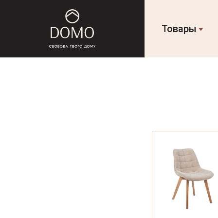
Товары