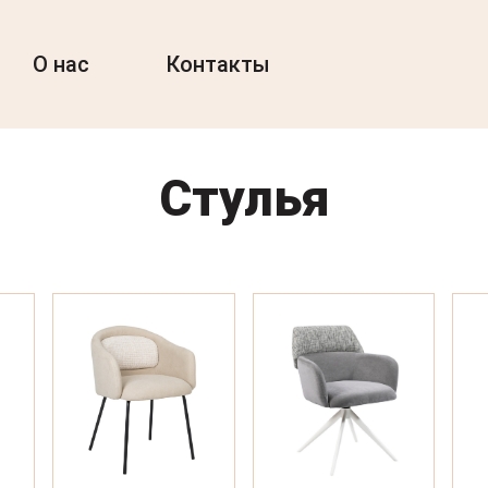
О нас
Контакты
Стулья