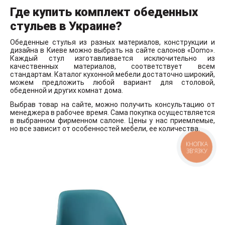
Где купить комплект обеденных
стульев в Украине?
Обеденные стулья из разных материалов, конструкции и
дизайна в Киеве можно выбрать на сайте салонов «Domo».
Каждый стул изготавливается исключительно из
качественных материалов, соответствует всем
стандартам. Каталог кухонной мебели достаточно широкий,
можем предложить любой вариант для столовой,
обеденной и других комнат дома.
Выбрав товар на сайте, можно получить консультацию от
менеджера в рабочее время. Сама покупка осуществляется
в выбранном фирменном салоне. Цены у нас приемлемые,
но все зависит от особенностей мебели, ее количества.
КНОПКА
ЗВ'ЯЗКУ