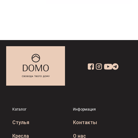
Каталог
Информация
Стулья
Контакты
Кресла
О нас