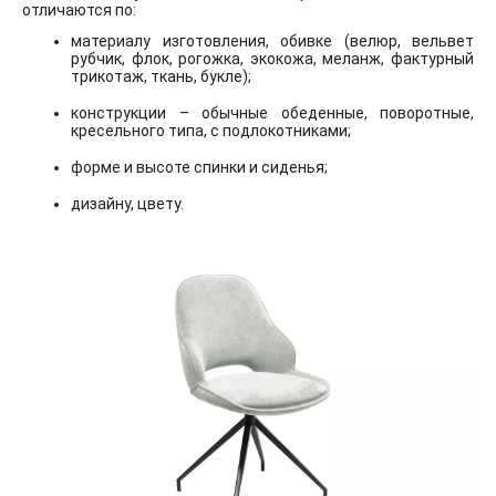
отличаются по:
материалу изготовления, обивке (велюр, вельвет
рубчик, флок, рогожка, экокожа, меланж, фактурный
трикотаж, ткань, букле);
конструкции – обычные обеденные, поворотные,
кресельного типа, с подлокотниками;
форме и высоте спинки и сиденья;
дизайну, цвету.