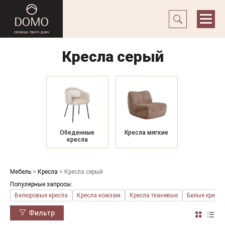
Кресла серый
Обеденные
Кресла мягкие
кресла
Мебель
>
Кресла
>
Кресла серый
Популярные запросы:
Велюровые кресла
Кресла кожзам
Кресла тканевые
Белые кресла
Фильтр