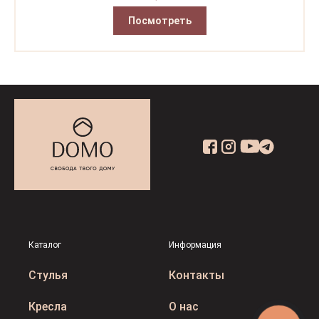
Посмотреть
Каталог
Информация
Стулья
Контакты
Кресла
О нас