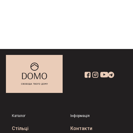
Каталог
Інформація
Стільці
Контакти