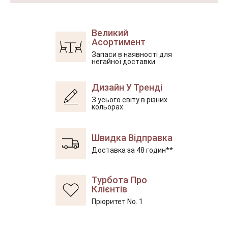
Великий
Асортимент
Запаси в наявності для
негайної доставки
Дизайн У Тренді
З усього світу в різних
кольорах
Швидка Відправка
Доставка за 48 годин**
Турбота Про
Клієнтів
Пріоритет No. 1