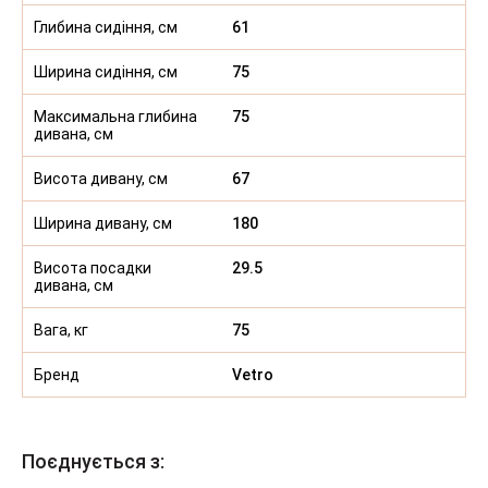
Глибина сидіння, см
61
Ширина сидіння, см
75
Максимальна глибина
75
дивана, см
Висота дивану, см
67
Ширина дивану, см
180
Висота посадки
29.5
дивана, см
Вага, кг
75
Бренд
Vetro
Поєднується з: