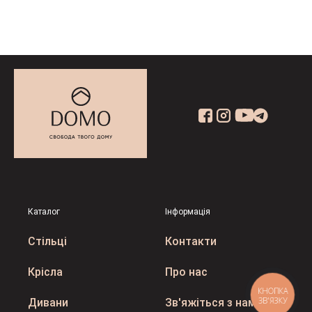
Каталог
Інформація
Стільці
Контакти
Крісла
Про нас
КНОПКА
ЗВ'ЯЗКУ
Дивани
Зв'яжіться з нами