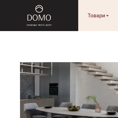
Товари