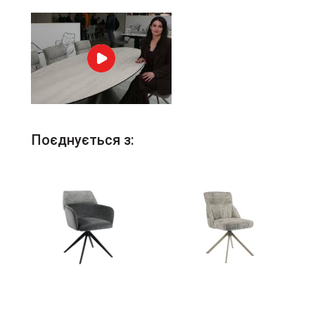
Поєднується з: