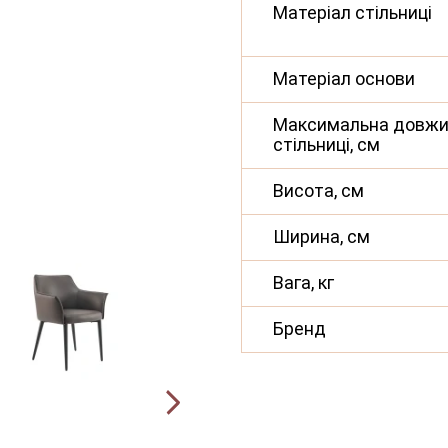
Матеріал стільниці
Матеріал основи
Максимальна довж
стільниці, см
Висота, см
Ширина, см
Вага, кг
Бренд