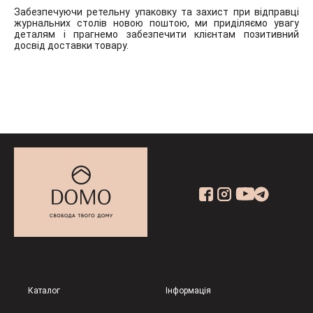
Забезпечуючи ретельну упаковку та захист при відправці
журнальних столів новою поштою, ми приділяємо увагу
деталям і прагнемо забезпечити клієнтам позитивний
досвід доставки товару.
Каталог
Інформація