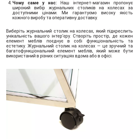
Чому саме у нас:
Наш інтернет-магазин пропонує
широкий вибір журнальних столиків на колесах за
доступними цінами. Ми гарантуємо високу якість
кожного виробу та оперативну доставку.
Виберіть журнальний столик на колесах, який підкреслить
унікальність вашого інтер'єру. Створіть простір, де кожен
елемент меблів поєднує в собі функціональність та
естетику. Журнальний столик на колесах — це зручний та
багатофункціональний елемент меблів, який може бути
використаний в різних ситуаціях вдома або в офісі.