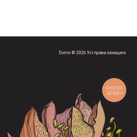
Domo © 2026 Усі права захищені
КНОПКА
ЗВ'ЯЗКУ