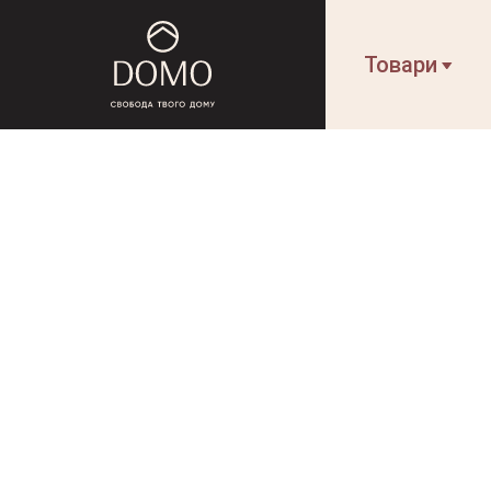
Товари