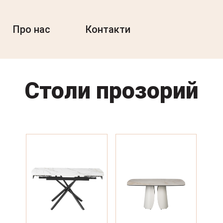
Про нас
Контакти
Столи прозорий