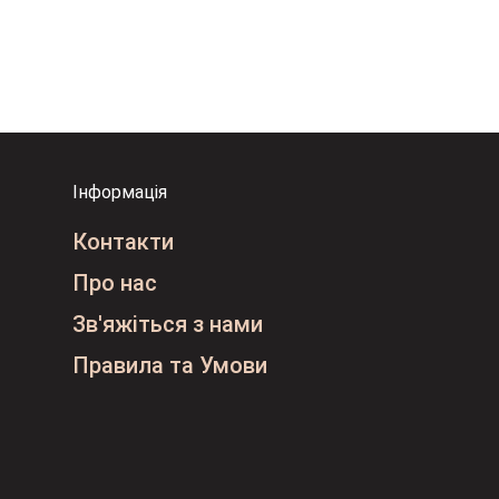
Інформація
Контакти
Про нас
Зв'яжіться з нами
Правила та Умови
і