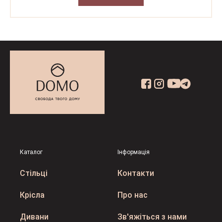
Каталог
Інформація
Стільці
Контакти
Крісла
Про нас
Дивани
Зв'яжіться з нами