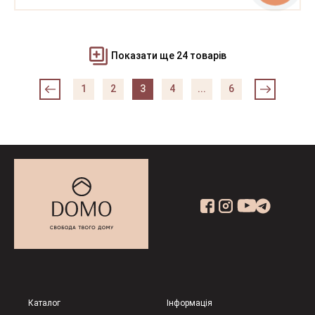
Показати ще 24 товарів
1
2
3
4
...
6
Каталог
Інформація